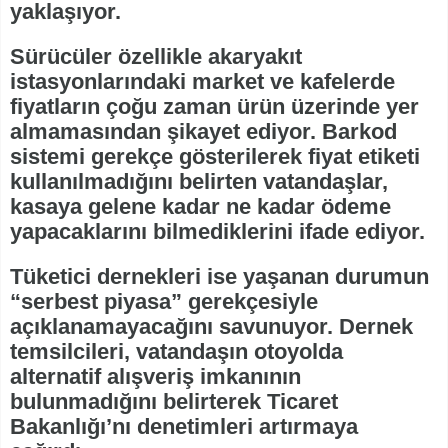
yaklaşıyor.
Sürücüler özellikle akaryakıt
istasyonlarındaki market ve kafelerde
fiyatların çoğu zaman ürün üzerinde yer
almamasından şikayet ediyor. Barkod
sistemi gerekçe gösterilerek fiyat etiketi
kullanılmadığını belirten vatandaşlar,
kasaya gelene kadar ne kadar ödeme
yapacaklarını bilmediklerini ifade ediyor.
Tüketici dernekleri ise yaşanan durumun
“serbest piyasa” gerekçesiyle
açıklanamayacağını savunuyor. Dernek
temsilcileri, vatandaşın otoyolda
alternatif alışveriş imkanının
bulunmadığını belirterek Ticaret
Bakanlığı’nı denetimleri artırmaya