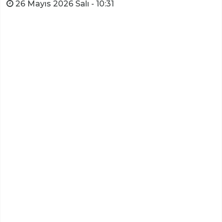
26 Mayıs 2026 Salı - 10:31