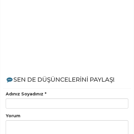
SEN DE DÜŞÜNCELERİNİ PAYLAŞ!
Adınız Soyadınız *
Yorum