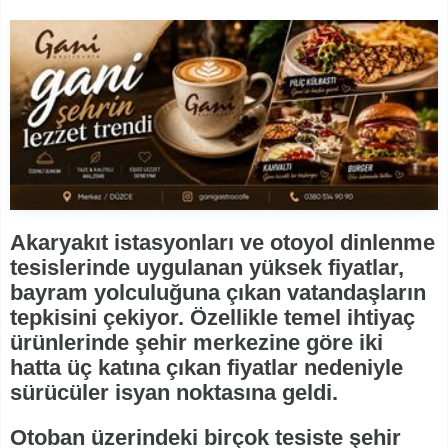
Akaryakıt istasyonları ve otoyol dinlenme
tesislerinde uygulanan yüksek fiyatlar,
bayram yolculuğuna çıkan vatandaşların
tepkisini çekiyor. Özellikle temel ihtiyaç
ürünlerinde şehir merkezine göre iki
hatta üç katına çıkan fiyatlar nedeniyle
sürücüler isyan noktasına geldi.
Otoban üzerindeki birçok tesiste şehir