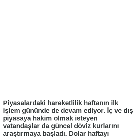
Piyasalardaki hareketlilik haftanın ilk
işlem gününde de devam ediyor. İç ve dış
piyasaya hakim olmak isteyen
vatandaşlar da güncel döviz kurlarını
araştırmaya başladı. Dolar haftayı