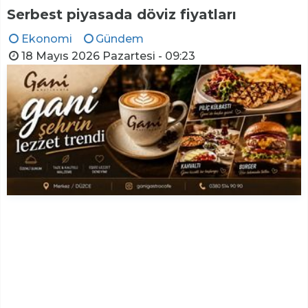
Serbest piyasada döviz fiyatları
Ekonomi
Gündem
18 Mayıs 2026 Pazartesi - 09:23