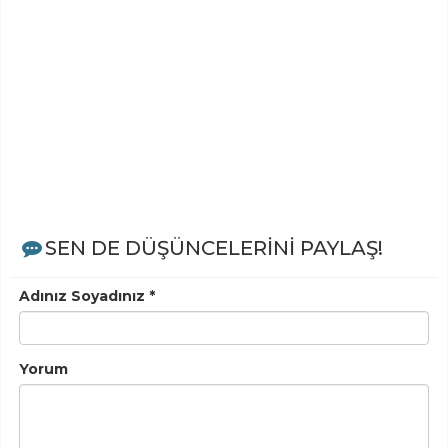
SEN DE DÜŞÜNCELERİNİ PAYLAŞ!
Adınız Soyadınız *
Yorum