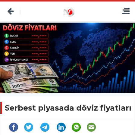
Serbest piyasada döviz fiyatları