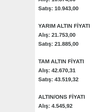
Satış: 10.943,00
YARIM ALTIN FİYATI
Alış: 21.753,00
Satış: 21.885,00
TAM ALTIN FİYATI
Alış: 42.670,31
Satış: 43.519,32
ALTIN/ONS FİYATI
Alış: 4.545,92