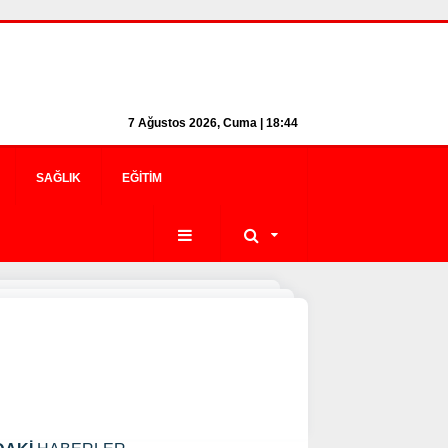
7 Ağustos 2026, Cuma | 18:44
SAĞLIK
EĞITIM