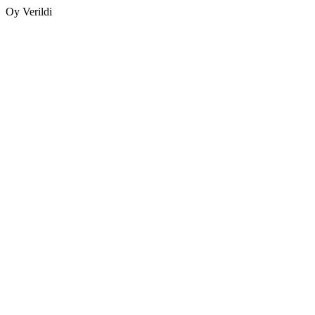
Oy Verildi