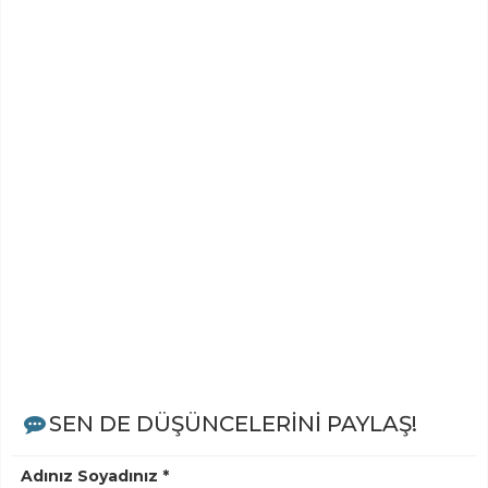
SEN DE DÜŞÜNCELERİNİ PAYLAŞ!
Adınız Soyadınız *