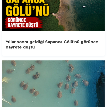
Yıllar sonra geldiği Sapanca Gölü’nü görünce
hayrete düştü