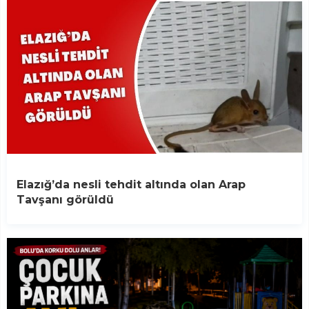
Elazığ’da nesli tehdit altında olan Arap
Tavşanı görüldü