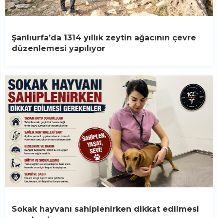
Şanlıurfa’da 1314 yıllık zeytin ağacının çevre
düzenlemesi yapılıyor
Sokak hayvanı sahiplenirken dikkat edilmesi