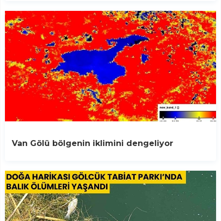
Van Gölü bölgenin iklimini dengeliyor