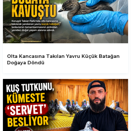
Olta Kancasına Takılan Yavru Küçük Batağan
Doğaya Döndü