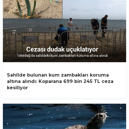
Sahilde bulunan kum zambakları koruma
altına alındı: Koparana 699 bin 245 TL ceza
kesiliyor