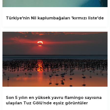
Türkiye'nin Nil kaplumbağaları 'kırmızı liste'de
Son 5 yılın en yüksek yavru flamingo sayısına
ulaşılan Tuz Gölü’nde eşsiz görüntüler