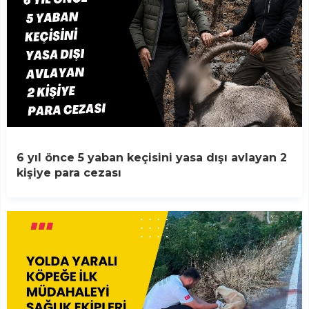
6 yıl önce 5 yaban keçisini yasa dışı avlayan 2
kişiye para cezası