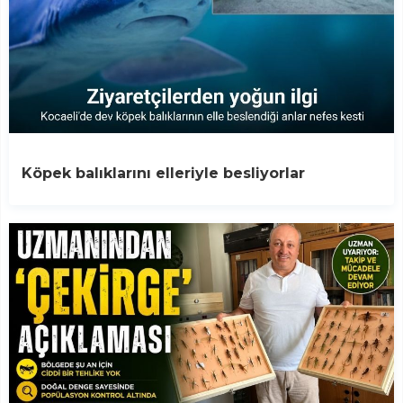
Köpek balıklarını elleriyle besliyorlar