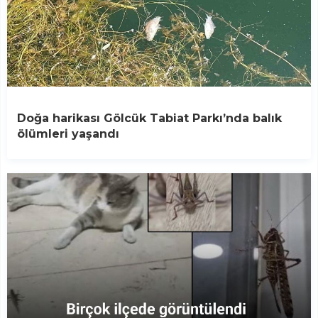
Doğa harikası Gölcük Tabiat Parkı’nda balık
ölümleri yaşandı