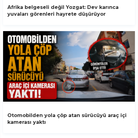
Afrika belgeseli değil Yozgat: Dev karınca
yuvaları görenleri hayrete düşürüyor
Otomobilden yola çöp atan sürücüyü araç içi
kamerası yaktı