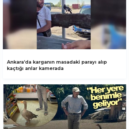
Ankara’da karganın masadaki parayı alıp
kaçtığı anlar kamerada