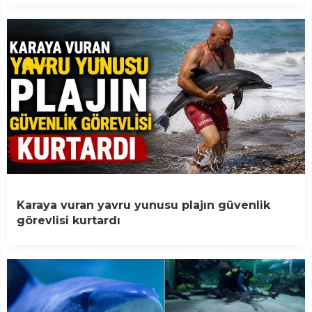
Karaya vuran yavru yunusu plajın güvenlik
görevlisi kurtardı