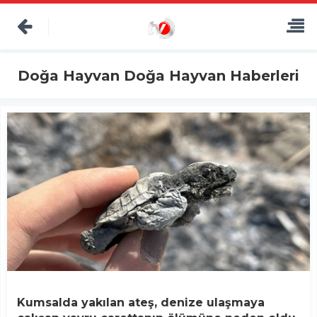
Doğa Hayvan Doğa Hayvan Haberleri
Kumsalda yakılan ateş, denize ulaşmaya