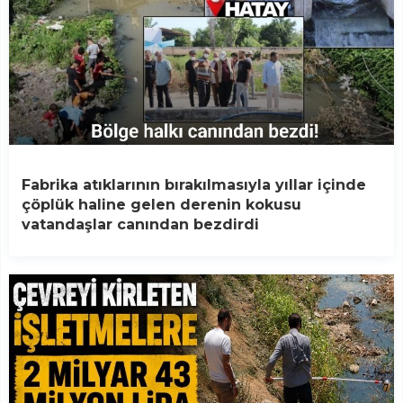
Fabrika atıklarının bırakılmasıyla yıllar içinde
çöplük haline gelen derenin kokusu
vatandaşlar canından bezdirdi