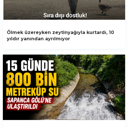
Ölmek üzereyken zeytinyağıyla kurtardı, 10
yıldır yanından ayrılmıyor