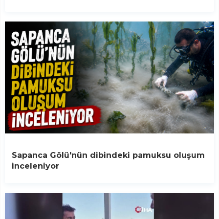
Sapanca Gölü'nün dibindeki pamuksu oluşum
inceleniyor