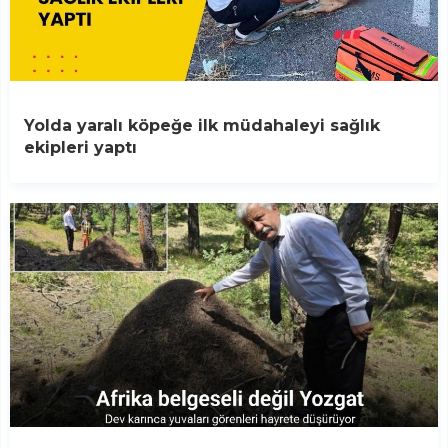
Yolda yaralı köpeğe ilk müdahaleyi sağlık
ekipleri yaptı