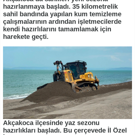
hazırlanmaya başladı. 35 kilometrelik
sahil bandında yapılan kum temizleme
çalışmalarının ardından işletmecilerde
kendi hazırlılarını tamamlamak için
harekete geçti.
Akçakoca ilçesinde yaz sezonu
hazırlıkları başladı. Bu çerçevede İl Özel