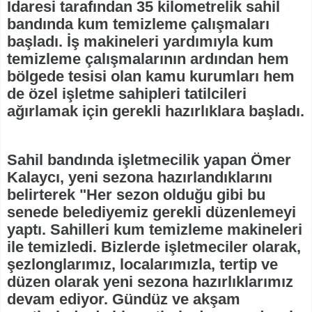
İdaresi tarafından 35 kilometrelik sahil
bandında kum temizleme çalışmaları
başladı. İş makineleri yardımıyla kum
temizleme çalışmalarının ardından hem
bölgede tesisi olan kamu kurumları hem
de özel işletme sahipleri tatilcileri
ağırlamak için gerekli hazırlıklara başladı.
Sahil bandında işletmecilik yapan Ömer
Kalaycı, yeni sezona hazırlandıklarını
belirterek "Her sezon olduğu gibi bu
senede belediyemiz gerekli düzenlemeyi
yaptı. Sahilleri kum temizleme makineleri
ile temizledi. Bizlerde işletmeciler olarak,
şezlonglarımız, localarımızla, tertip ve
düzen olarak yeni sezona hazırlıklarımız
devam ediyor. Gündüz ve akşam