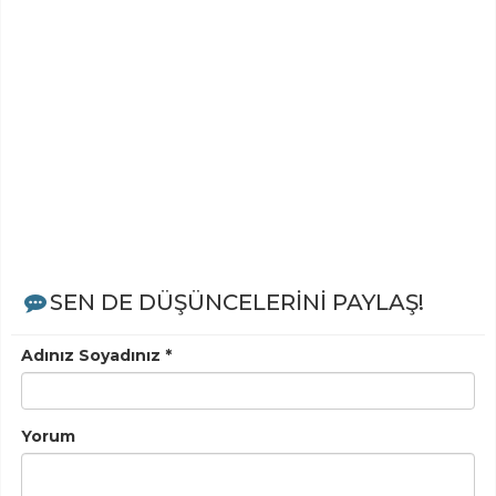
SEN DE DÜŞÜNCELERİNİ PAYLAŞ!
Adınız Soyadınız *
Yorum