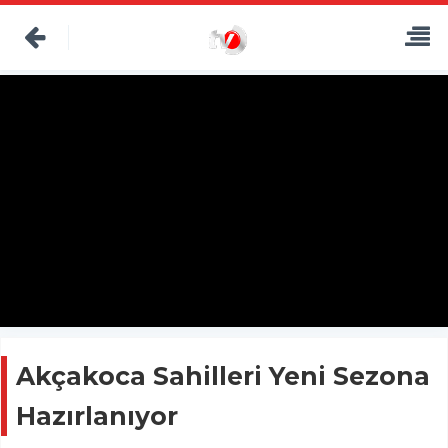
Akçakoca Sahilleri Yeni Sezona
Hazırlanıyor