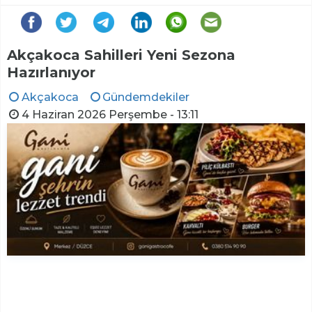
Akçakoca Sahilleri Yeni Sezona
Hazırlanıyor
Akçakoca
Gündemdekiler
4 Haziran 2026 Perşembe - 13:11