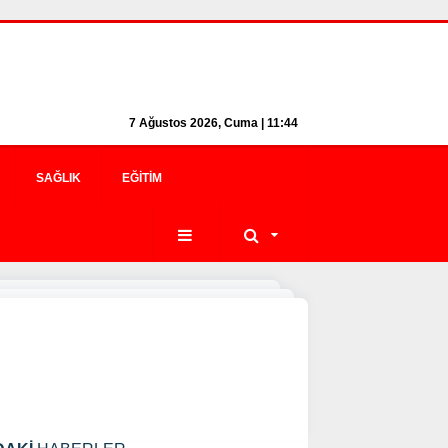
7 Ağustos 2026, Cuma | 11:44
SAĞLIK
EĞITIM