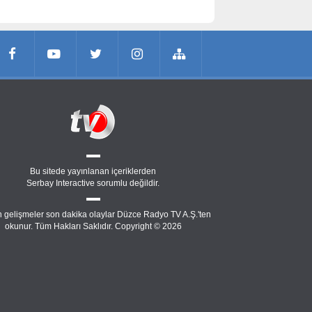
Bu sitede yayınlanan içeriklerden
Serbay Interactive
sorumlu değildir.
 gelişmeler son dakika olaylar Düzce Radyo TV A.Ş.'ten
okunur. Tüm Hakları Saklıdır. Copyright © 2026