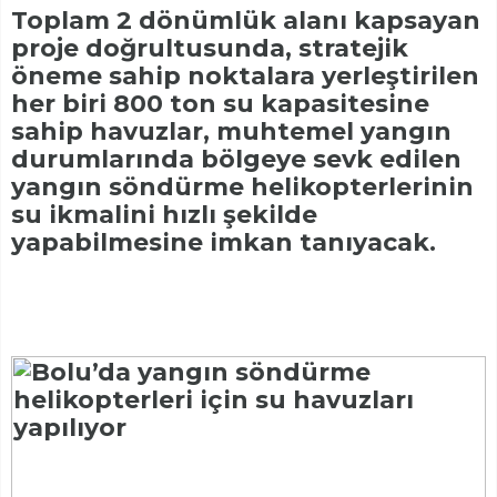
Toplam 2 dönümlük alanı kapsayan
proje doğrultusunda, stratejik
öneme sahip noktalara yerleştirilen
her biri 800 ton su kapasitesine
sahip havuzlar, muhtemel yangın
durumlarında bölgeye sevk edilen
yangın söndürme helikopterlerinin
su ikmalini hızlı şekilde
yapabilmesine imkan tanıyacak.