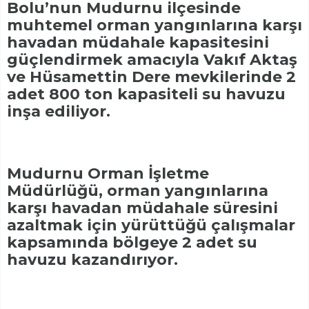
Bolu’nun Mudurnu ilçesinde
muhtemel orman yangınlarına karşı
havadan müdahale kapasitesini
güçlendirmek amacıyla Vakıf Aktaş
ve Hüsamettin Dere mevkilerinde 2
adet 800 ton kapasiteli su havuzu
inşa ediliyor.
Mudurnu Orman İşletme
Müdürlüğü, orman yangınlarına
karşı havadan müdahale süresini
azaltmak için yürüttüğü çalışmalar
kapsamında bölgeye 2 adet su
havuzu kazandırıyor.