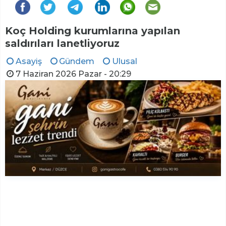
Koç Holding kurumlarına yapılan
saldırıları lanetliyoruz
Asayiş
Gündem
Ulusal
7 Haziran 2026 Pazar - 20:29