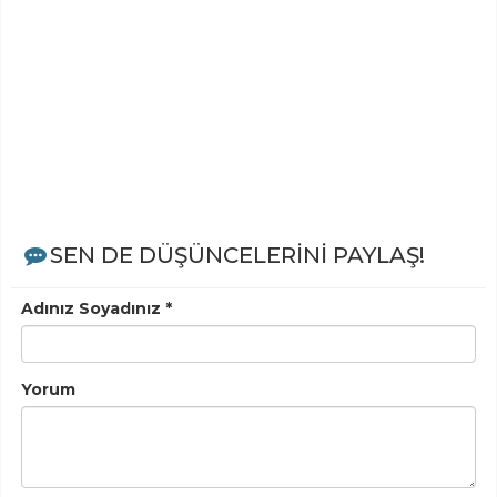
SEN DE DÜŞÜNCELERİNİ PAYLAŞ!
Adınız Soyadınız *
Yorum