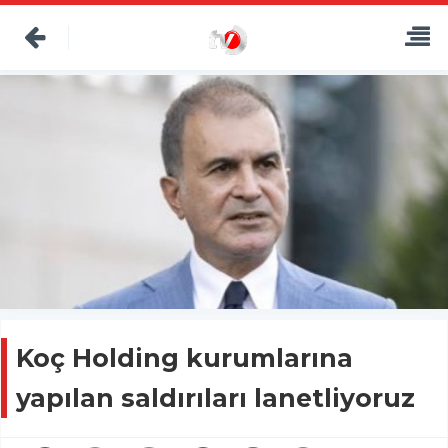
Koç Holding kurumlarına
yapılan saldırıları lanetliyoruz