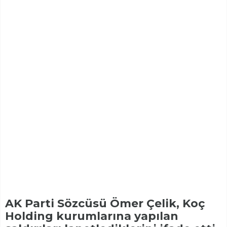
AK Parti Sözcüsü Ömer Çelik, Koç
Holding kurumlarına yapılan