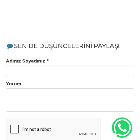
SEN DE DÜŞÜNCELERİNİ PAYLAŞ!
Adınız Soyadınız *
Yorum