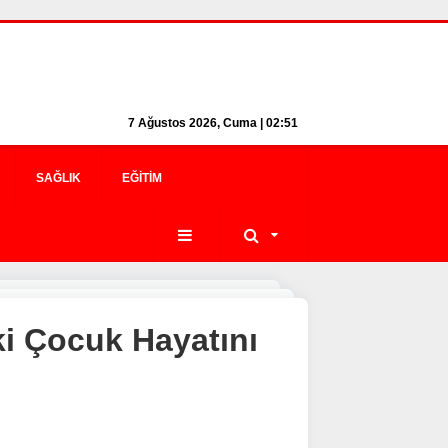
7 Ağustos 2026, Cuma | 02:51
SAĞLIK
EĞITIM
i Çocuk Hayatını