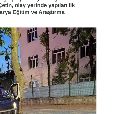
etin, olay yerinde yapılan ilk
arya Eğitim ve Araştırma