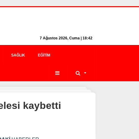
7 Ağustos 2026, Cuma | 18:42
SAĞLIK
EĞITIM
esi kaybetti