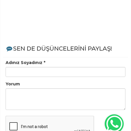
SEN DE DÜŞÜNCELERİNİ PAYLAŞ!
Adınız Soyadınız *
Yorum