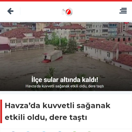
Havza’da kuvvetli sağanak
etkili oldu, dere taştı