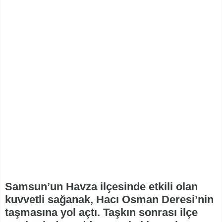
Samsun’un Havza ilçesinde etkili olan
kuvvetli sağanak, Hacı Osman Deresi’nin
taşmasına yol açtı. Taşkın sonrası ilçe