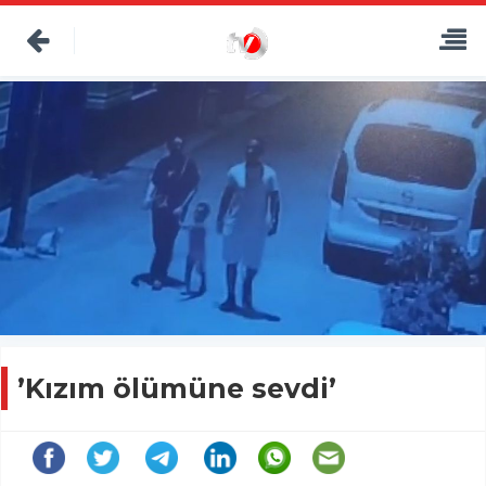
’Kızım ölümüne sevdi’