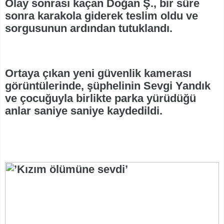
Olay sonrası kaçan Doğan Ş., bir süre
sonra karakola giderek teslim oldu ve
sorgusunun ardından tutuklandı.
Ortaya çıkan yeni güvenlik kamerası
görüntülerinde, şüphelinin Sevgi Yandık
ve çocuğuyla birlikte parka yürüdüğü
anlar saniye saniye kaydedildi.