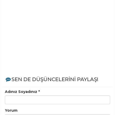
SEN DE DÜŞÜNCELERİNİ PAYLAŞ!
Adınız Soyadınız *
Yorum