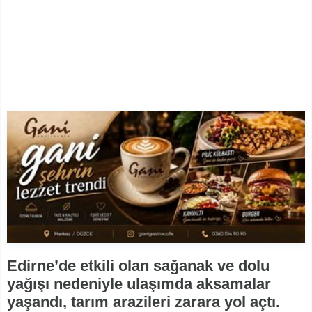
Edirne’de etkili olan sağanak ve dolu
yağışı nedeniyle ulaşımda aksamalar
yaşandı, tarım arazileri zarara yol açtı.