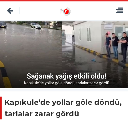
Kapıkule’de yollar göle döndü,
tarlalar zarar gördü