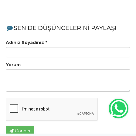
SEN DE DÜŞÜNCELERİNİ PAYLAŞ!
Adınız Soyadınız *
Yorum
Gönder