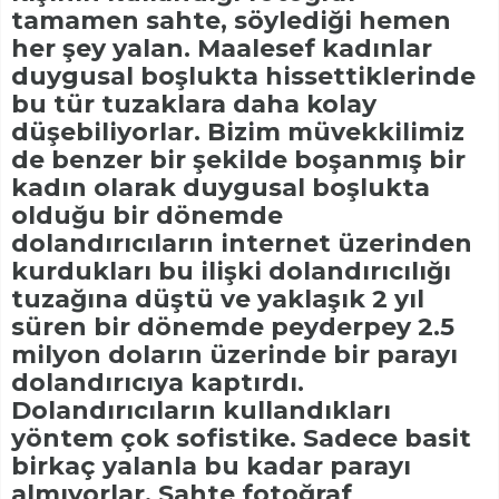
tamamen sahte, söylediği hemen
her şey yalan. Maalesef kadınlar
duygusal boşlukta hissettiklerinde
bu tür tuzaklara daha kolay
düşebiliyorlar. Bizim müvekkilimiz
de benzer bir şekilde boşanmış bir
kadın olarak duygusal boşlukta
olduğu bir dönemde
dolandırıcıların internet üzerinden
kurdukları bu ilişki dolandırıcılığı
tuzağına düştü ve yaklaşık 2 yıl
süren bir dönemde peyderpey 2.5
milyon doların üzerinde bir parayı
dolandırıcıya kaptırdı.
Dolandırıcıların kullandıkları
yöntem çok sofistike. Sadece basit
birkaç yalanla bu kadar parayı
almıyorlar. Sahte fotoğraf