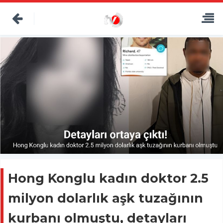
Hong Konglu kadın doktor 2.5
milyon dolarlık aşk tuzağının
kurbanı olmuştu, detayları