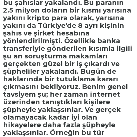
bu şahıslar yakalandı. Bu paranın
2.5 milyon doların bir kısmı yarısına
yakını kripto para olarak, yarısına
yakını da Türkiye’de 8 ayrı kişinin
şahıs ve şirket hesabına
yönlendirilmişti. Özellikle banka
transferiyle gönderilen kısımla ilgili
şu an soruşturma makamları
gerçekten güzel bir iş çıkardı ve
şüpheliler yakalandı. Bugün de
haklarında bir tutuklama kararı
çıkmasını bekliyoruz. Benim genel
tavsiyem şu; her zaman internet
üzerinden tanıştıkları kişilere
şüpheyle yaklaşsınlar. Ve gerçek
olamayacak kadar iyi olan
hikayelere daha fazla şüpheyle
yaklaşsınlar. Örneğin bu tür