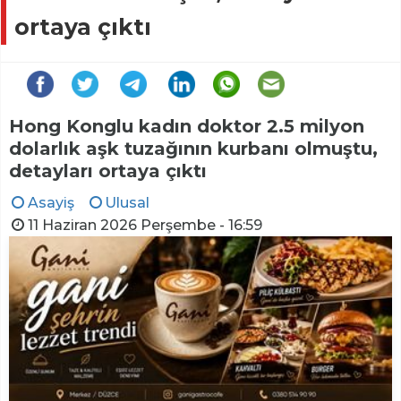
ortaya çıktı
Hong Konglu kadın doktor 2.5 milyon
dolarlık aşk tuzağının kurbanı olmuştu,
detayları ortaya çıktı
Asayiş
Ulusal
11 Haziran 2026 Perşembe - 16:59