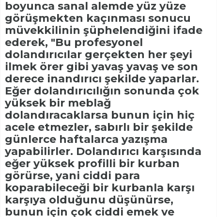
boyunca sanal alemde yüz yüze
görüşmekten kaçınması sonucu
müvekkilinin şüphelendiğini ifade
ederek, "Bu profesyonel
dolandırıcılar gerçekten her şeyi
ilmek örer gibi yavaş yavaş ve son
derece inandırıcı şekilde yaparlar.
Eğer dolandırıcılığın sonunda çok
yüksek bir meblağ
dolandıracaklarsa bunun için hiç
acele etmezler, sabırlı bir şekilde
günlerce haftalarca yazışma
yapabilirler. Dolandırıcı karşısında
eğer yüksek profilli bir kurban
görürse, yani ciddi para
koparabileceği bir kurbanla karşı
karşıya olduğunu düşünürse,
bunun için çok ciddi emek ve