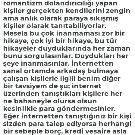
romantizm dolandırıcılığı yapan
kişiler gerçekten kendilerini zengin
ama anlık olarak paraya sıkışmış
kişiler olarak tanıtabiliyorlar.
Mesela bu çok inanmaması zor bir
hikaye, çok iyi bir hikaye, bu tür
hikayeler duyduklarında her zaman
bunu sorgulasınlar. Duydukları her
şeye inanmasınlar. İnternetten
sanal ortamda arkadaş bulmaya
çalışan kişilerle ilgili benim diğer
bir tavsiyem de şu; internet
üzerinden tanıştıkları kişilere her
ne bahaneyle olursa olsun
kesinlikle para göndermesinler.
Eğer internetten tanıştığınız bir kişi
sizden para talep ediyorsa herhangi
bir sebeple borç, kredi vesaire asla