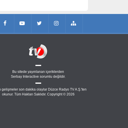
Bu sitede yayınlanan içeriklerden
Serbay Interactive
sorumlu değildir.
 gelişmeler son dakika olaylar Düzce Radyo TV A.Ş.'ten
okunur. Tüm Hakları Saklıdır. Copyright © 2026