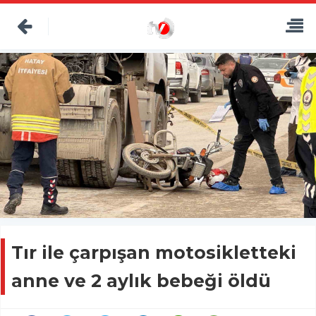
Tır ile çarpışan motosikletteki
anne ve 2 aylık bebeği öldü