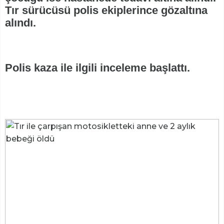
Tır sürücüsü polis ekiplerince gözaltına
alındı.
Polis kaza ile ilgili inceleme başlattı.