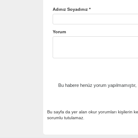
Adınız Soyadınız *
Yorum
Bu habere henüz yorum yapılmamıştır, il
Bu sayfa da yer alan okur yorumları kişilerin k
sorumlu tutulamaz.