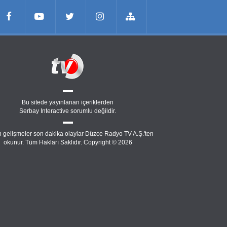
Bu sitede yayınlanan içeriklerden
Serbay Interactive
sorumlu değildir.
 gelişmeler son dakika olaylar Düzce Radyo TV A.Ş.'ten
okunur. Tüm Hakları Saklıdır. Copyright © 2026