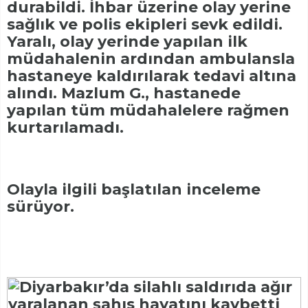
durabildi. İhbar üzerine olay yerine
sağlık ve polis ekipleri sevk edildi.
Yaralı, olay yerinde yapılan ilk
müdahalenin ardından ambulansla
hastaneye kaldırılarak tedavi altına
alındı. Mazlum G., hastanede
yapılan tüm müdahalelere rağmen
kurtarılamadı.
Olayla ilgili başlatılan inceleme
sürüyor.