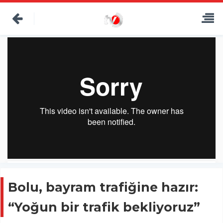
Bolu, bayram trafiğine hazır:
“Yoğun bir trafik bekliyoruz”