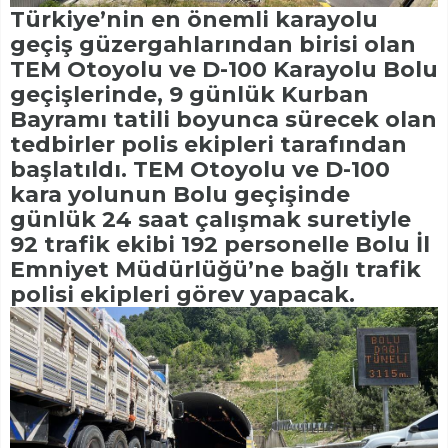
Türkiye’nin en önemli karayolu
geçiş güzergahlarından birisi olan
TEM Otoyolu ve D-100 Karayolu Bolu
geçişlerinde, 9 günlük Kurban
Bayramı tatili boyunca sürecek olan
tedbirler polis ekipleri tarafından
başlatıldı. TEM Otoyolu ve D-100
kara yolunun Bolu geçişinde
günlük 24 saat çalışmak suretiyle
92 trafik ekibi 192 personelle Bolu İl
Emniyet Müdürlüğü’ne bağlı trafik
polisi ekipleri görev yapacak.