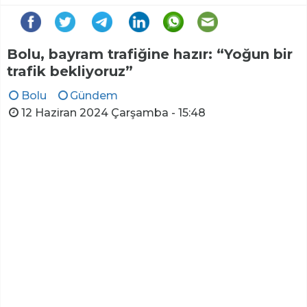
Bolu, bayram trafiğine hazır: “Yoğun bir
trafik bekliyoruz”
Bolu
Gündem
12 Haziran 2024 Çarşamba - 15:48