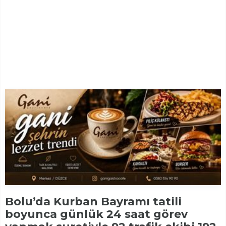
Bolu’da Kurban Bayramı tatili
boyunca günlük 24 saat görev