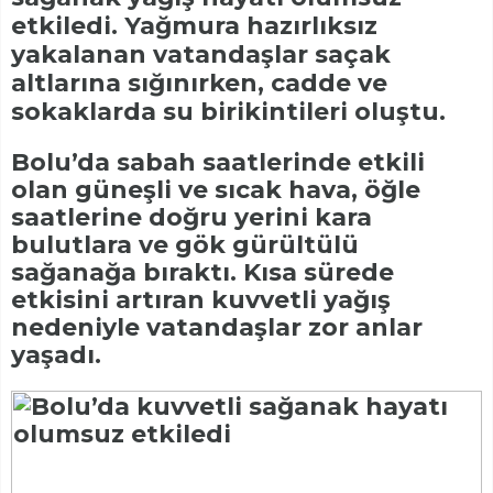
etkiledi. Yağmura hazırlıksız
yakalanan vatandaşlar saçak
altlarına sığınırken, cadde ve
sokaklarda su birikintileri oluştu.
Bolu’da sabah saatlerinde etkili
olan güneşli ve sıcak hava, öğle
saatlerine doğru yerini kara
bulutlara ve gök gürültülü
sağanağa bıraktı. Kısa sürede
etkisini artıran kuvvetli yağış
nedeniyle vatandaşlar zor anlar
yaşadı.