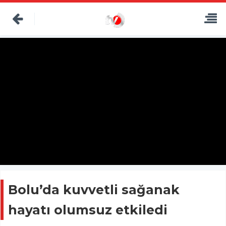
Bolu’da kuvvetli sağanak
hayatı olumsuz etkiledi