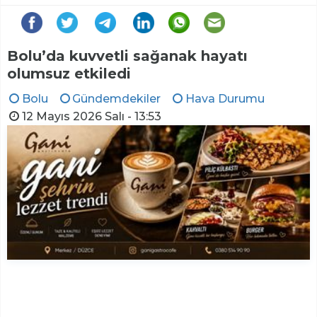
Bolu’da kuvvetli sağanak hayatı
olumsuz etkiledi
Bolu
Gündemdekiler
Hava Durumu
12 Mayıs 2026 Salı - 13:53