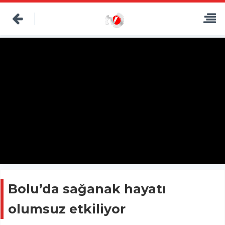
Bolu’da sağanak hayatı
olumsuz etkiliyor