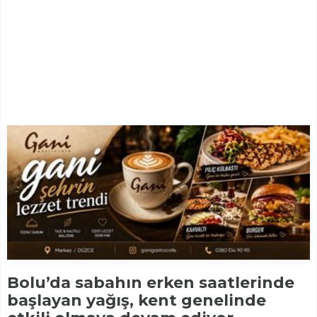
Bolu’da sabahın erken saatlerinde
başlayan yağış, kent genelinde