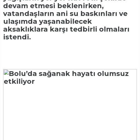
devam etmesi beklenirken,
vatandaşların ani su baskınları ve
ulaşımda yaşanabilecek
aksaklıklara karşı tedbirli olmaları
istendi.