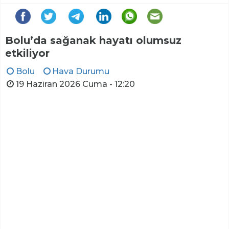
Bolu’da sağanak hayatı olumsuz
etkiliyor
Bolu
Hava Durumu
19 Haziran 2026 Cuma - 12:20