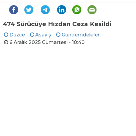
474 Sürücüye Hızdan Ceza Kesildi
Düzce
Asayiş
Gündemdekiler
6 Aralık 2025 Cumartesi - 10:40