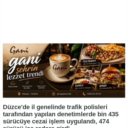
Düzce'de il genelinde trafik polisleri
tarafından yapılan denetimlerde bin 435
sürücüye cezai işlem uygulandı, 474