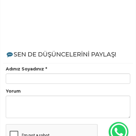
SEN DE DÜŞÜNCELERİNİ PAYLAŞ!
Adınız Soyadınız *
Yorum