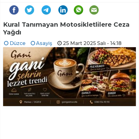
Kural Tanımayan Motosikletlilere Ceza
Yağdı
Düzce
Asayiş
25 Mart 2025 Salı - 14:18