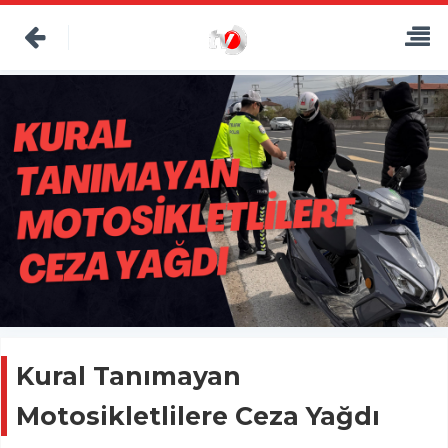
Kural Tanımayan
Motosikletlilere Ceza Yağdı