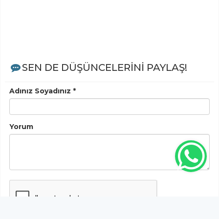
SEN DE DÜŞÜNCELERİNİ PAYLAŞ!
Adınız Soyadınız *
Yorum