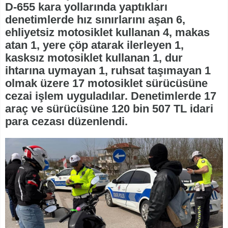
D-655 kara yollarında yaptıkları
denetimlerde hız sınırlarını aşan 6,
ehliyetsiz motosiklet kullanan 4, makas
atan 1, yere çöp atarak ilerleyen 1,
kasksız motosiklet kullanan 1, dur
ihtarına uymayan 1, ruhsat taşımayan 1
olmak üzere 17 motosiklet sürücüsüne
cezai işlem uyguladılar. Denetimlerde 17
araç ve sürücüsüne 120 bin 507 TL idari
para cezası düzenlendi.