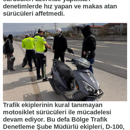
denetimlerde hız yapan ve makas atan
sürücüleri affetmedi.
Trafik ekiplerinin kural tanımayan
motosiklet sürücüleri ile mücadelesi
devam ediyor. Bu defa Bölge Trafik
Denetleme Şube Müdürlü ekipleri, D-100,