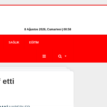
8 Ağustos 2026, Cumartesi | 00:58
SAĞLIK
EĞITIM
etti