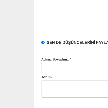
SEN DE DÜŞÜNCELERİNİ PAYLA
Adınız Soyadınız *
Yorum