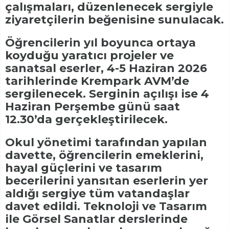
çalışmaları, düzenlenecek sergiyle
ziyaretçilerin beğenisine sunulacak.
Öğrencilerin yıl boyunca ortaya
koyduğu yaratıcı projeler ve
sanatsal eserler, 4-5 Haziran 2026
tarihlerinde Krempark AVM’de
sergilenecek. Serginin açılışı ise 4
Haziran Perşembe günü saat
12.30’da gerçekleştirilecek.
Okul yönetimi tarafından yapılan
davette, öğrencilerin emeklerini,
hayal güçlerini ve tasarım
becerilerini yansıtan eserlerin yer
aldığı sergiye tüm vatandaşlar
davet edildi. Teknoloji ve Tasarım
ile Görsel Sanatlar derslerinde