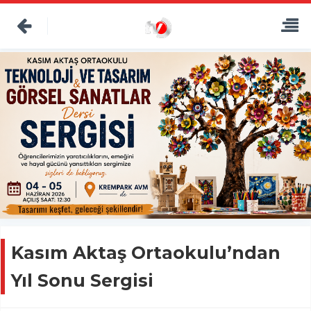
Kasım Aktaş Ortaokulu’ndan
Yıl Sonu Sergisi