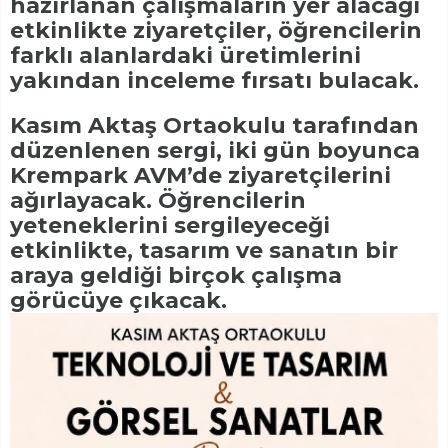
hazırlanan çalışmaların yer alacağı
etkinlikte ziyaretçiler, öğrencilerin
farklı alanlardaki üretimlerini
yakından inceleme fırsatı bulacak.
Kasım Aktaş Ortaokulu tarafından
düzenlenen sergi, iki gün boyunca
Krempark AVM’de ziyaretçilerini
ağırlayacak. Öğrencilerin
yeteneklerini sergileyeceği
etkinlikte, tasarım ve sanatın bir
araya geldiği birçok çalışma
görücüye çıkacak.