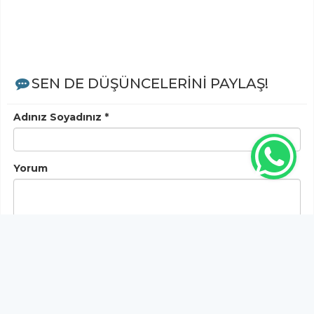
SEN DE DÜŞÜNCELERİNİ PAYLAŞ!
Adınız Soyadınız *
Yorum