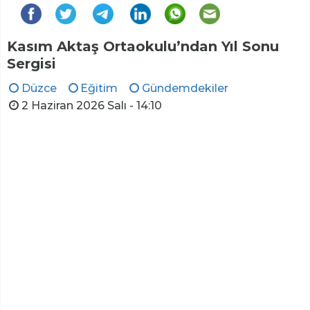
Kasım Aktaş Ortaokulu’ndan Yıl Sonu
Sergisi
Düzce
Eğitim
Gündemdekiler
2 Haziran 2026 Salı - 14:10