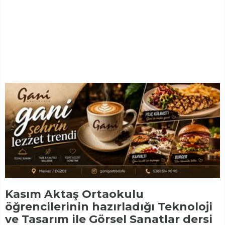
Kasım Aktaş Ortaokulu
öğrencilerinin hazırladığı Teknoloji
ve Tasarım ile Görsel Sanatlar dersi