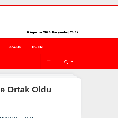
6 Ağustos 2026, Perşembe | 20:12
SAĞLIK
EĞITIM
e Ortak Oldu