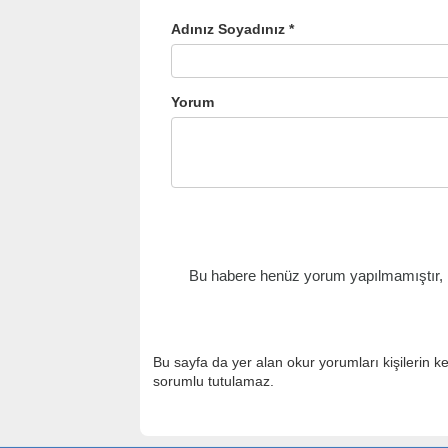
Adınız Soyadınız *
Yorum
Bu habere henüz yorum yapılmamıştır, il
Bu sayfa da yer alan okur yorumları kişilerin k
sorumlu tutulamaz.