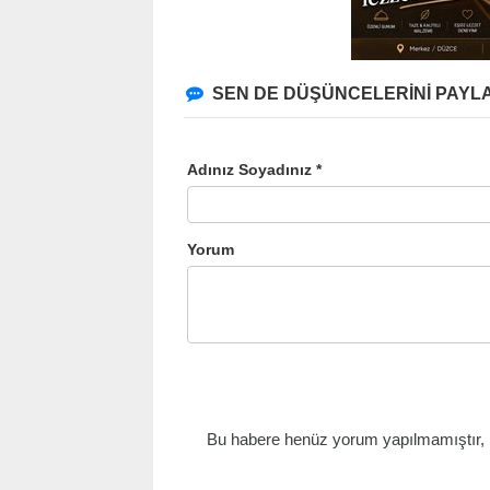
SEN DE DÜŞÜNCELERİNİ PAYLA
Adınız Soyadınız *
Yorum
Bu habere henüz yorum yapılmamıştır, il