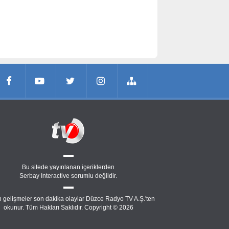
Bu sitede yayınlanan içeriklerden
Serbay Interactive
sorumlu değildir.
 gelişmeler son dakika olaylar Düzce Radyo TV A.Ş.'ten
okunur. Tüm Hakları Saklıdır. Copyright © 2026