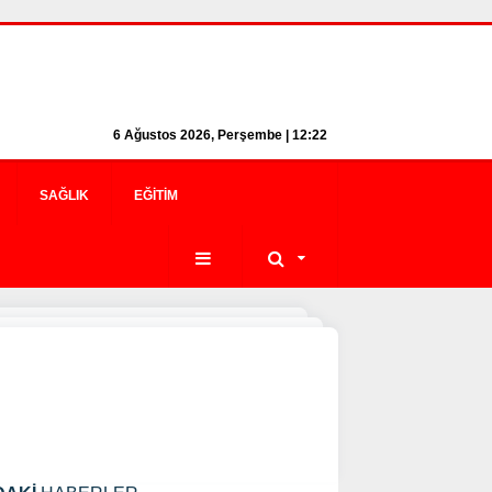
6 Ağustos 2026, Perşembe | 12:22
SAĞLIK
EĞITIM