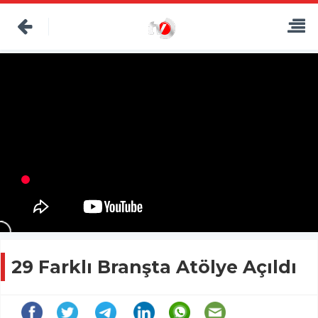
29 Farklı Branşta Atölye Açıldı