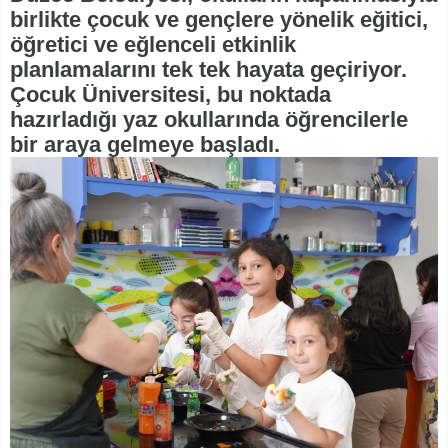
birlikte çocuk ve gençlere yönelik eğitici,
öğretici ve eğlenceli etkinlik
planlamalarını tek tek hayata geçiriyor.
Çocuk Üniversitesi, bu noktada
hazırladığı yaz okullarında öğrencilerle
bir araya gelmeye başladı.