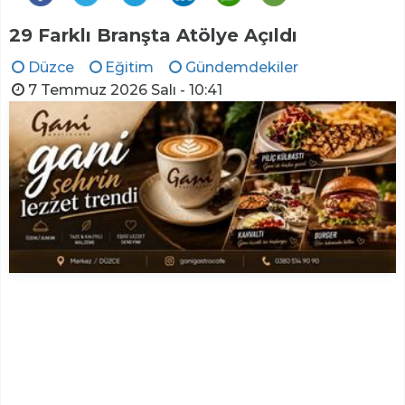
29 Farklı Branşta Atölye Açıldı
Düzce
Eğitim
Gündemdekiler
7 Temmuz 2026 Salı - 10:41