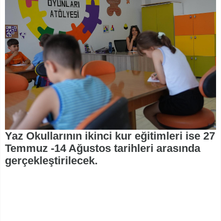
Yaz Okullarının ikinci kur eğitimleri ise 27
Temmuz -14 Ağustos tarihleri arasında
gerçekleştirilecek.