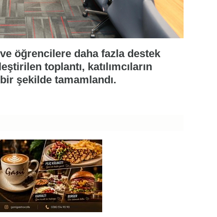
ı ve öğrencilere daha fazla destek
tirilen toplantı, katılımcıların
 bir şekilde tamamlandı.