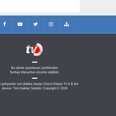
Bu sitede yayınlanan içeriklerden
Serbay Interactive
sorumlu değildir.
 gelişmeler son dakika olaylar Düzce Radyo TV A.Ş.'ten
okunur. Tüm Hakları Saklıdır. Copyright © 2026