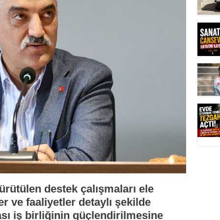
ürütülen destek çalışmaları ele
r ve faaliyetler detaylı şekilde
sı iş birliğinin güçlendirilmesine