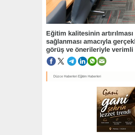
Eğitim kalitesinin artırılmas
sağlanması amacıyla gerçekleş
görüş ve önerileriyle verimli
Düzce Haberleri
Eğitim Haberleri