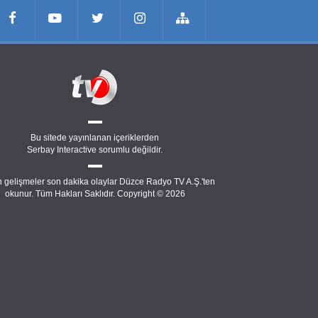
Bu sitede yayınlanan içeriklerden
Serbay Interactive
sorumlu değildir.
 gelişmeler son dakika olaylar Düzce Radyo TV A.Ş.'ten
okunur. Tüm Hakları Saklıdır. Copyright © 2026