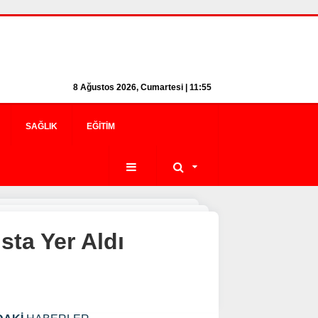
8 Ağustos 2026, Cumartesi | 11:55
SAĞLIK
EĞITIM
sta Yer Aldı