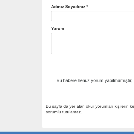
Adınız Soyadınız *
Yorum
Bu habere henüz yorum yapılmamıştır, il
Bu sayfa da yer alan okur yorumları kişilerin k
sorumlu tutulamaz.