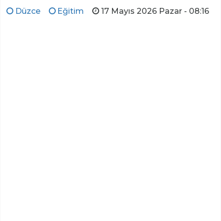
Düzce
Eğitim
17 Mayıs 2026 Pazar - 08:16