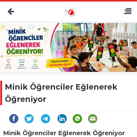
Minik Öğrenciler Eğlenerek
Öğreniyor
Minik Öğrenciler Eğlenerek Öğreniyor