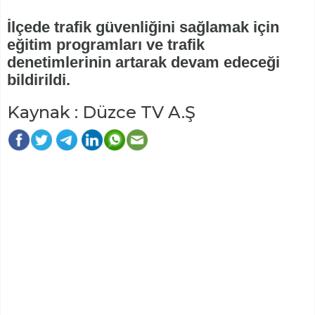
İlçede trafik güvenliğini sağlamak için
eğitim programları ve trafik
denetimlerinin artarak devam edeceği
bildirildi.
Kaynak : Düzce TV A.Ş