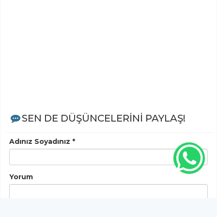
SEN DE DÜŞÜNCELERİNİ PAYLAŞ!
Adınız Soyadınız *
Yorum