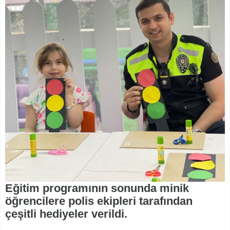
Eğitim programının sonunda minik
öğrencilere polis ekipleri tarafından
çeşitli hediyeler verildi.