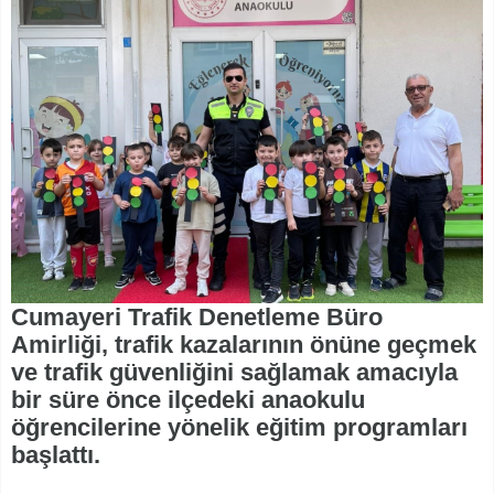
Cumayeri Trafik Denetleme Büro
Amirliği, trafik kazalarının önüne geçmek
ve trafik güvenliğini sağlamak amacıyla
bir süre önce ilçedeki anaokulu
öğrencilerine yönelik eğitim programları
başlattı.