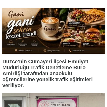
Düzce’nin Cumayeri ilçesi Emniyet
Müdürlüğü Trafik Denetleme Büro
Amirliği tarafından anaokulu
öğrencilerine yönelik trafik eğitimleri
veriliyor.