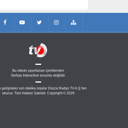
Bu sitede yayınlanan içeriklerden
Serbay Interactive
sorumlu değildir.
 gelişmeler son dakika olaylar Düzce Radyo TV A.Ş.'ten
okunur. Tüm Hakları Saklıdır. Copyright © 2026