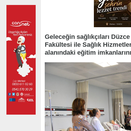
Geleceğin sağlıkçıları Düzce 
Fakültesi ile Sağlık Hizmetl
alanındaki eğitim imkanlarını