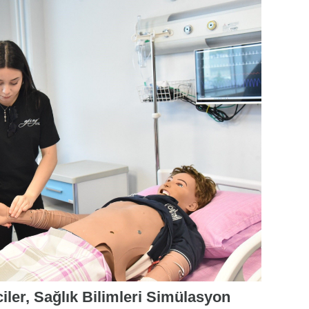
er, Sağlık Bilimleri Simülasyon