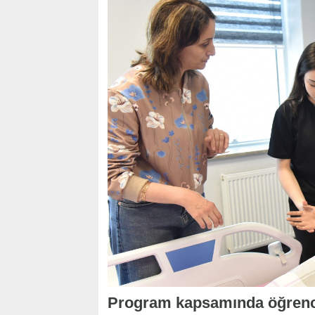
Program kapsamında öğrencil