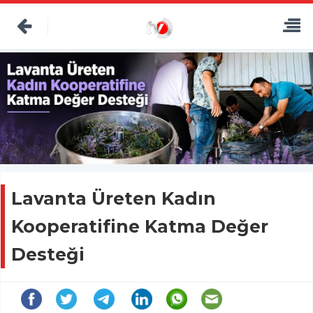
Lavanta Üreten Kadın
Kooperatifine Katma Değer
Desteği