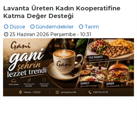
Lavanta Üreten Kadın Kooperatifine
Katma Değer Desteği
Düzce
Gündemdekiler
Tarım
25 Haziran 2026 Perşembe - 10:31