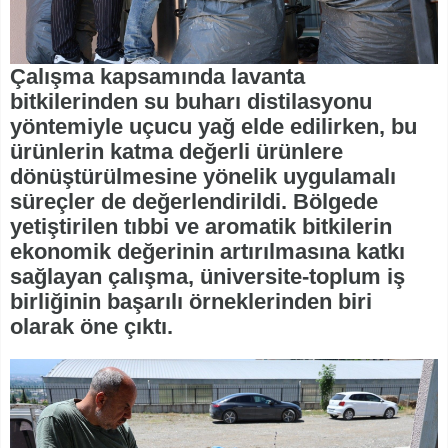
Çalışma kapsamında lavanta
bitkilerinden su buharı distilasyonu
yöntemiyle uçucu yağ elde edilirken, bu
ürünlerin katma değerli ürünlere
dönüştürülmesine yönelik uygulamalı
süreçler de değerlendirildi. Bölgede
yetiştirilen tıbbi ve aromatik bitkilerin
ekonomik değerinin artırılmasına katkı
sağlayan çalışma, üniversite-toplum iş
birliğinin başarılı örneklerinden biri
olarak öne çıktı.