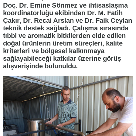
Doç. Dr. Emine Sönmez ve ihtisaslaşma
koordinatörlüğü ekibinden Dr. M. Fatih
Çakır, Dr. Recai Arslan ve Dr. Faik Ceylan
teknik destek sağladı. Çalışma sırasında
tıbbi ve aromatik bitkilerden elde edilen
doğal ürünlerin üretim süreçleri, kalite
kriterleri ve bölgesel kalkınmaya
sağlayabileceği katkılar üzerine görüş
alışverişinde bulunuldu.