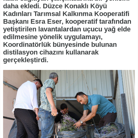
daha ekledi. Düzce Konaklı Köyü
Kadınları Tarımsal Kalkınma Kooperatifi
Başkanı Esra Eser, kooperatif tarafından
yetiştirilen lavantalardan uçucu yağ elde
edilmesine yönelik uygulamayı,
Koordinatörlük bünyesinde bulunan
distilasyon cihazını kullanarak
gerçekleştirdi.