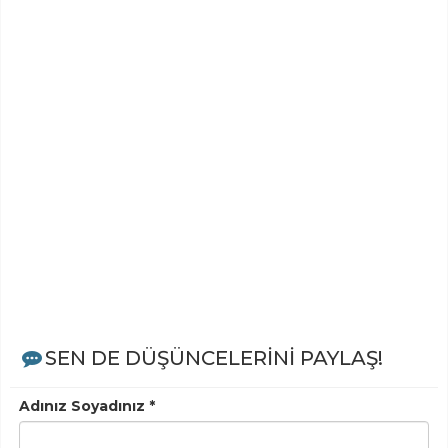
SEN DE DÜŞÜNCELERİNİ PAYLAŞ!
Adınız Soyadınız *