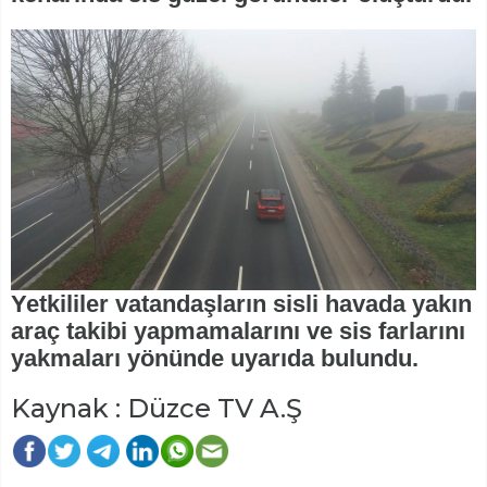
Yetkililer vatandaşların sisli havada yakın
araç takibi yapmamalarını ve sis farlarını
yakmaları yönünde uyarıda bulundu.
Kaynak : Düzce TV A.Ş