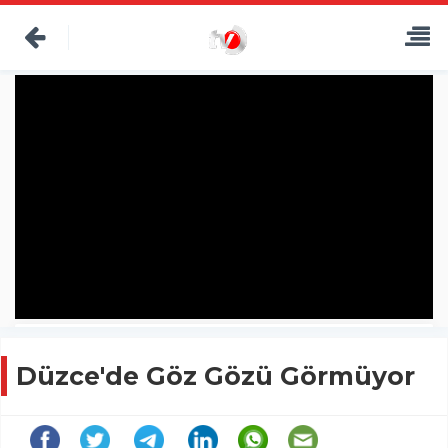
Düzce'de Göz Gözü Görmüyor