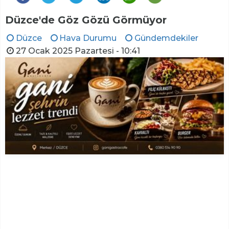
Düzce'de Göz Gözü Görmüyor
Düzce
Hava Durumu
Gündemdekiler
27 Ocak 2025 Pazartesi - 10:41