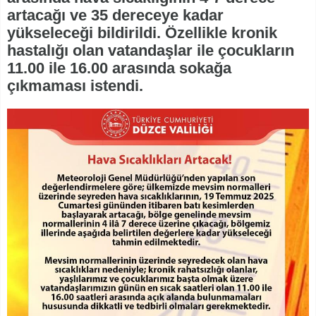
artacağı ve 35 dereceye kadar
yükseleceği bildirildi. Özellikle kronik
hastalığı olan vatandaşlar ile çocukların
11.00 ile 16.00 arasında sokağa
çıkmaması istendi.