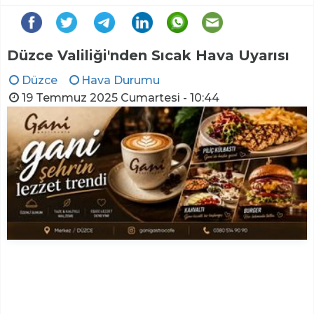
Düzce Valiliği'nden Sıcak Hava Uyarısı
Düzce
Hava Durumu
19 Temmuz 2025 Cumartesi - 10:44