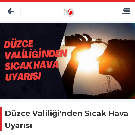
Düzce Valiliği'nden Sıcak Hava
Uyarısı