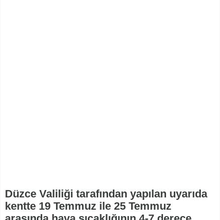
Düzce Valiliği tarafından yapılan uyarıda
kentte 19 Temmuz ile 25 Temmuz
arasında hava sıcaklığının 4-7 derece