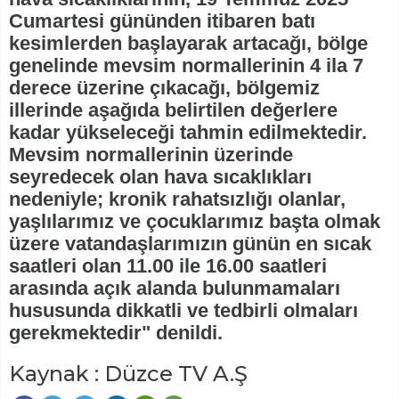
Cumartesi gününden itibaren batı
kesimlerden başlayarak artacağı, bölge
genelinde mevsim normallerinin 4 ila 7
derece üzerine çıkacağı, bölgemiz
illerinde aşağıda belirtilen değerlere
kadar yükseleceği tahmin edilmektedir.
Mevsim normallerinin üzerinde
seyredecek olan hava sıcaklıkları
nedeniyle; kronik rahatsızlığı olanlar,
yaşlılarımız ve çocuklarımız başta olmak
üzere vatandaşlarımızın günün en sıcak
saatleri olan 11.00 ile 16.00 saatleri
arasında açık alanda bulunmamaları
hususunda dikkatli ve tedbirli olmaları
gerekmektedir" denildi.
Kaynak : Düzce TV A.Ş