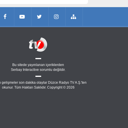
Bu sitede yayınlanan içeriklerden
Serbay Interactive
sorumlu değildir.
 gelişmeler son dakika olaylar Düzce Radyo TV A.Ş.'ten
okunur. Tüm Hakları Saklıdır. Copyright © 2026