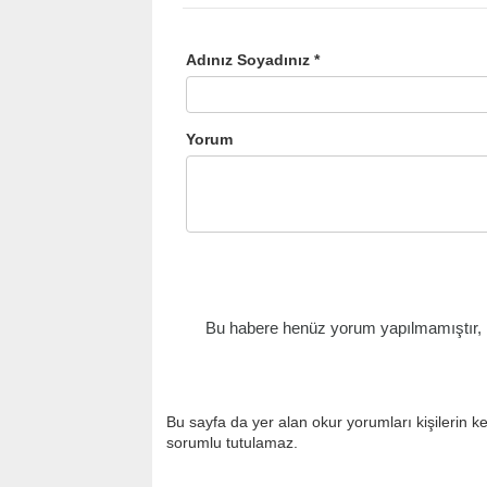
Adınız Soyadınız *
Yorum
Bu habere henüz yorum yapılmamıştır, il
Bu sayfa da yer alan okur yorumları kişilerin k
sorumlu tutulamaz.