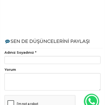
SEN DE DÜŞÜNCELERİNİ PAYLAŞ!
Adınız Soyadınız *
Yorum