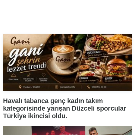
Havalı tabanca genç kadın takım
kategorisinde yarışan Düzceli sporcular
Türkiye ikincisi oldu.