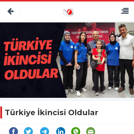
Türkiye İkincisi Oldular