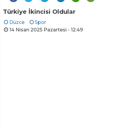
Türkiye İkincisi Oldular
Düzce
Spor
14 Nisan 2025 Pazartesi - 12:49