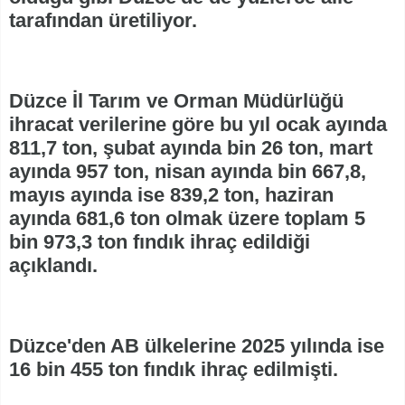
tarafından üretiliyor.
Düzce İl Tarım ve Orman Müdürlüğü
ihracat verilerine göre bu yıl ocak ayında
811,7 ton, şubat ayında bin 26 ton, mart
ayında 957 ton, nisan ayında bin 667,8,
mayıs ayında ise 839,2 ton, haziran
ayında 681,6 ton olmak üzere toplam 5
bin 973,3 ton fındık ihraç edildiği
açıklandı.
Düzce'den AB ülkelerine 2025 yılında ise
16 bin 455 ton fındık ihraç edilmişti.