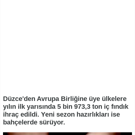
Düzce'den Avrupa Birliğine üye ülkelere
yılın ilk yarısında 5 bin 973,3 ton iç fındık
ihraç edildi. Yeni sezon hazırlıkları ise
bahçelerde sürüyor.