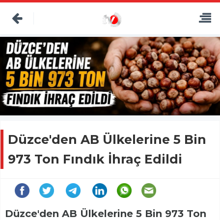
Düzce'den AB Ülkelerine 5 Bin
973 Ton Fındık İhraç Edildi
Düzce'den AB Ülkelerine 5 Bin 973 Ton