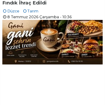
Fındık İhraç Edildi
Düzce
Tarım
8 Temmuz 2026 Çarşamba - 10:36