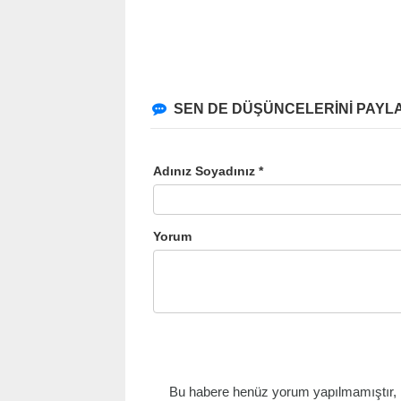
SEN DE DÜŞÜNCELERİNİ PAYLA
Adınız Soyadınız *
Yorum
Bu habere henüz yorum yapılmamıştır, il