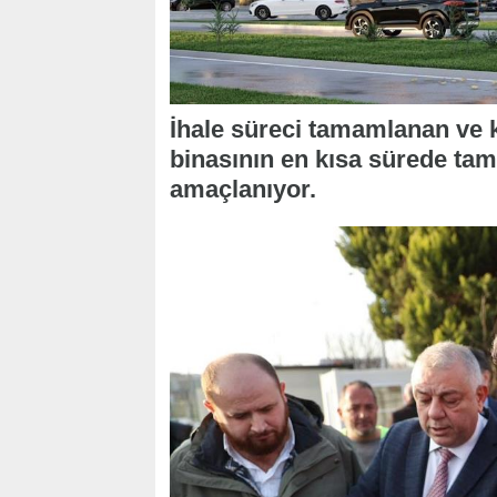
İhale süreci tamamlanan ve 
binasının en kısa sürede ta
amaçlanıyor.