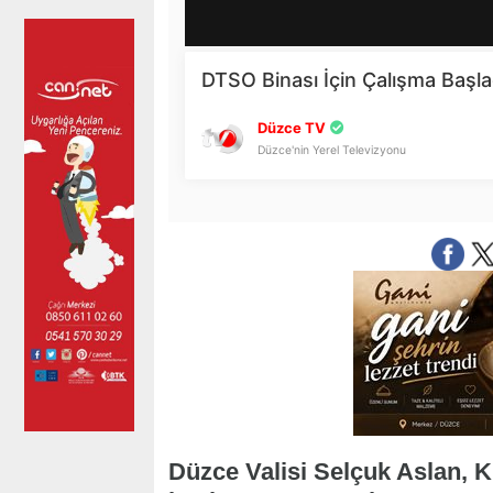
Düzce Valisi Selçuk Aslan, K