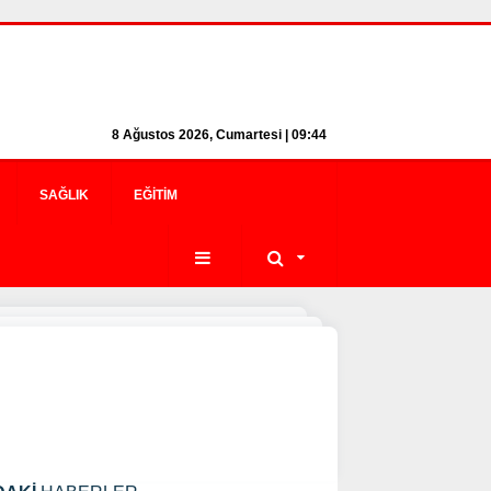
8 Ağustos 2026, Cumartesi | 09:44
SAĞLIK
EĞITIM