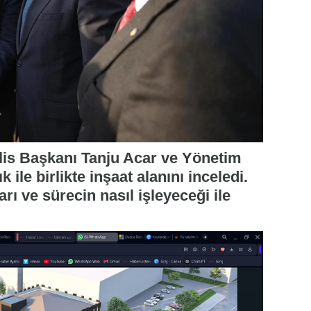
is Başkanı Tanju Acar ve Yönetim
ile birlikte inşaat alanını inceledi.
rı ve sürecin nasıl işleyeceği ile