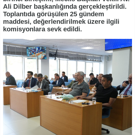
Ali Dilber başkanlığında gerçekleştirildi.
Toplantıda görüşülen 25 gündem
maddesi, değerlendirilmek üzere ilgili
komisyonlara sevk edildi.