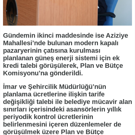
Gündemin ikinci maddesinde ise Aziziye
Mahallesi’nde bulunan modern kapalı
pazaryerinin çatısına kurulması
planlanan güneş enerji sistemi için ek
kredi talebi görüşülerek, Plan ve Bütçe
Komisyonu’na gönderildi.
İmar ve Şehircilik Müdürlüğü’nün
planlama ücretlerine ilişkin tarife
değişikliği talebi ile belediye mücavir alan
sınırları içerisindeki asansörlerin yıllık
periyodik kontrol ücretlerinin
belirlenmesini içeren düzenlemeler de
görüşülmek üzere Plan ve Bütçe