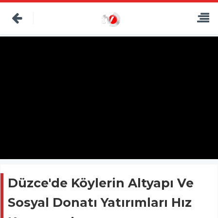
Düzce'de Köylerin Altyapı Ve
Sosyal Donatı Yatırımları Hız