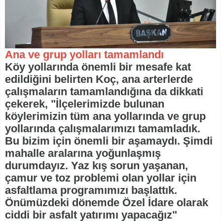
Ana ve grup yolları tamamlandı
Köy yollarında önemli bir mesafe kat
edildiğini belirten Koç, ana arterlerde
çalışmaların tamamlandığına da dikkati
çekerek, "İlçelerimizde bulunan
köylerimizin tüm ana yollarında ve grup
yollarında çalışmalarımızı tamamladık.
Bu bizim için önemli bir aşamaydı. Şimdi
mahalle aralarına yoğunlaşmış
durumdayız. Yaz kış sorun yaşanan,
çamur ve toz problemi olan yollar için
asfaltlama programımızı başlattık.
Önümüzdeki dönemde Özel İdare olarak
ciddi bir asfalt yatırımı yapacağız"