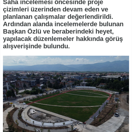
Saha incelemesi öncesinde proje
çizimleri üzerinden devam eden ve
planlanan çalışmalar değerlendirildi.
Ardından alanda incelemelerde bulunan
Başkan Özlü ve beraberindeki heyet,
yapılacak düzenlemeler hakkında görüş
alışverişinde bulundu.