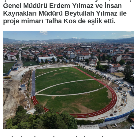
Genel Müdürü Erdem Yılmaz ve İnsan
Kaynakları Müdürü Beytullah Yılmaz ile
proje mimarı Talha Kös de eşlik etti.