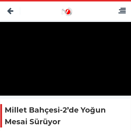
Millet Bahçesi-2’de Yoğun
Mesai Sürüyor