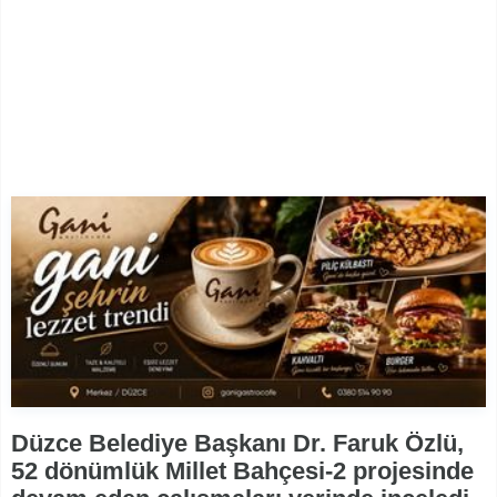
Düzce Belediye Başkanı Dr. Faruk Özlü,
52 dönümlük Millet Bahçesi-2 projesinde