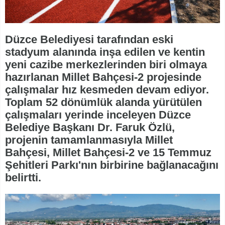
Düzce Belediyesi tarafından eski
stadyum alanında inşa edilen ve kentin
yeni cazibe merkezlerinden biri olmaya
hazırlanan Millet Bahçesi-2 projesinde
çalışmalar hız kesmeden devam ediyor.
Toplam 52 dönümlük alanda yürütülen
çalışmaları yerinde inceleyen Düzce
Belediye Başkanı Dr. Faruk Özlü,
projenin tamamlanmasıyla Millet
Bahçesi, Millet Bahçesi-2 ve 15 Temmuz
Şehitleri Parkı'nın birbirine bağlanacağını
belirtti.