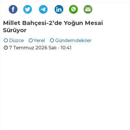
Millet Bahçesi-2’de Yoğun Mesai
Sürüyor
Düzce
Yerel
Gündemdekiler
7 Temmuz 2026 Salı - 10:41