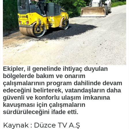
Ekipler, il genelinde ihtiyaç duyulan
bölgelerde bakım ve onarım
çalışmalarının program dahilinde devam
edeceğini belirterek, vatandaşların daha
güvenli ve konforlu ulaşım imkanına
kavuşması için çalışmaların
sürdürüleceğini ifade etti.
Kaynak : Düzce TV A.Ş