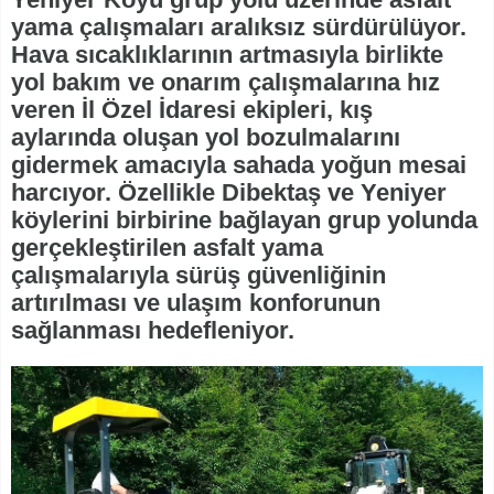
yama çalışmaları aralıksız sürdürülüyor.
Hava sıcaklıklarının artmasıyla birlikte
yol bakım ve onarım çalışmalarına hız
veren İl Özel İdaresi ekipleri, kış
aylarında oluşan yol bozulmalarını
gidermek amacıyla sahada yoğun mesai
harcıyor. Özellikle Dibektaş ve Yeniyer
köylerini birbirine bağlayan grup yolunda
gerçekleştirilen asfalt yama
çalışmalarıyla sürüş güvenliğinin
artırılması ve ulaşım konforunun
sağlanması hedefleniyor.