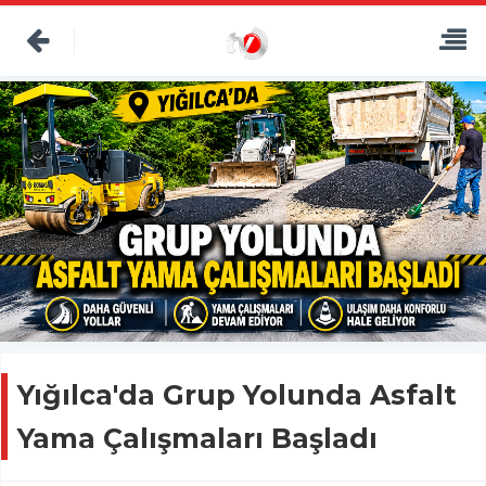
Yığılca'da Grup Yolunda Asfalt
Yama Çalışmaları Başladı