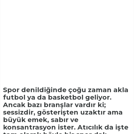
Spor denildiğinde çoğu zaman akla
futbol ya da basketbol geliyor.
Ancak bazı branşlar vardır ki;
sessizdir, gösterişten uzaktır ama
büyük emek, sabır ve
konsantrasyon ister. Atıcılık da işte