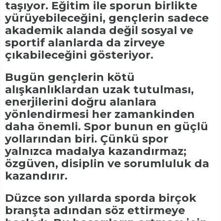
taşıyor. Eğitim ile sporun birlikte
yürüyebileceğini, gençlerin sadece
akademik alanda değil sosyal ve
sportif alanlarda da zirveye
çıkabileceğini gösteriyor.
Bugün gençlerin kötü
alışkanlıklardan uzak tutulması,
enerjilerini doğru alanlara
yönlendirmesi her zamankinden
daha önemli. Spor bunun en güçlü
yollarından biri. Çünkü spor
yalnızca madalya kazandırmaz;
özgüven, disiplin ve sorumluluk da
kazandırır.
Düzce son yıllarda sporda birçok
branşta adından söz ettirmeye