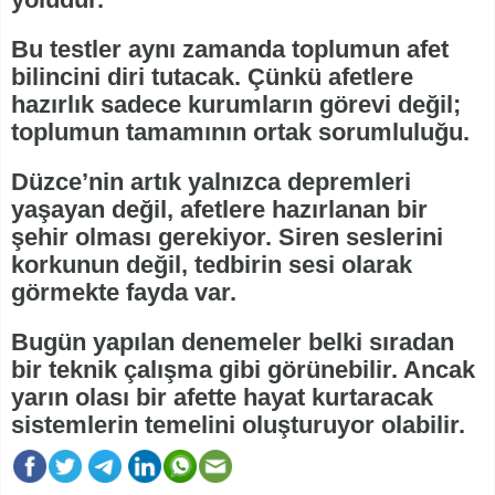
Bu testler aynı zamanda toplumun afet
bilincini diri tutacak. Çünkü afetlere
hazırlık sadece kurumların görevi değil;
toplumun tamamının ortak sorumluluğu.
Düzce’nin artık yalnızca depremleri
yaşayan değil, afetlere hazırlanan bir
şehir olması gerekiyor. Siren seslerini
korkunun değil, tedbirin sesi olarak
görmekte fayda var.
Bugün yapılan denemeler belki sıradan
bir teknik çalışma gibi görünebilir. Ancak
yarın olası bir afette hayat kurtaracak
sistemlerin temelini oluşturuyor olabilir.