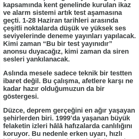
kapsamında kent genelinde kurulan ikaz
ve alarm sistemi artık test aşamasına
geçti. 1-28 Haziran tarihleri arasında
çeşitli noktalarda düşük ve yüksek ses
seviyelerinde deneme yayınları yapılacak.
Kimi zaman “Bu bir test yayınıdır”
anonsu duyacağız, kimi zaman da siren
sesleri yankılanacak.
Aslında mesele sadece teknik bir testten
ibaret değil. Bu çalışma, afetlere karşı ne
kadar hazır olduğumuzun da bir
göstergesi.
Düzce, deprem gerçeğini en ağır yaşayan
şehirlerden biri. 1999’da yaşanan büyük
felaketin izleri hâlâ hafızalarda canlılığını
koruyor. Bu nedenle erken uyarı, hızlı