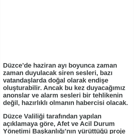
Düzce’de haziran ayı boyunca zaman
zaman duyulacak siren sesleri, bazı
vatandaşlarda doğal olarak endişe
oluşturabilir. Ancak bu kez duyacağımız
anonslar ve alarm sesleri bir tehlikenin
değil, hazırlıklı olmanın habercisi olacak.
Düzce Valiliği tarafından yapılan
açıklamaya göre, Afet ve Acil Durum
Yönetimi Başkanlığı’nın yürüttüğü proje